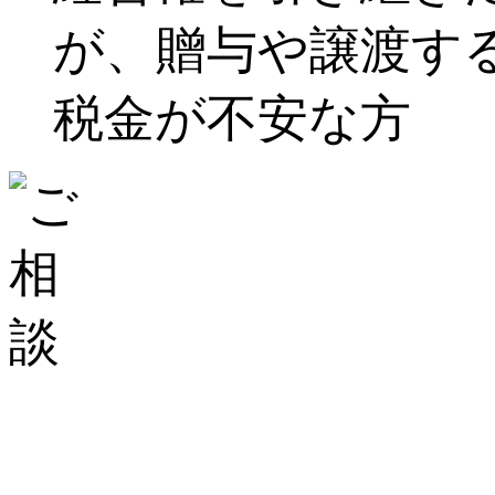
が、贈与や譲渡す
税金が不安な方