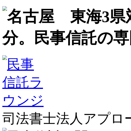
司法書士法人アプロ