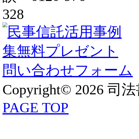
Copyright© 2026 
PAGE TOP