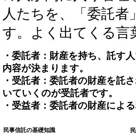
人たちを、「委託者
す。よく出てくる言
・委託者：財産を持ち、託す
内容が決まります。
・受託者：委託者の財産を託さ
いていくのが受託者です。
・受益者：委託者の財産による
民事信託の基礎知識
民