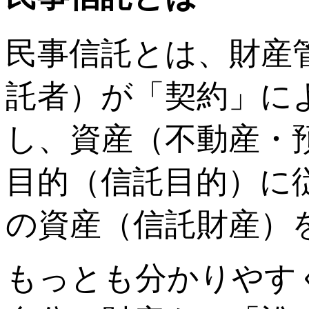
民事信託とは、財産
託者）が「契約」に
し、資産（不動産・
目的（信託目的）に
の資産（信託財産）
もっとも分かりやす