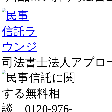
司法書士法人アプロ