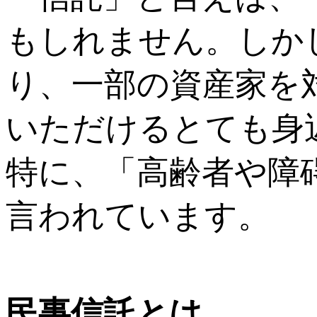
もしれません。しか
り、一部の資産家を
いただけるとても身
特に、「高齢者や障
言われています。
民事信託とは