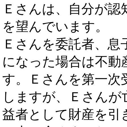
Ｅさんは、自分が認
を望んでいます。
Ｅさんを委託者、息
になった場合は不動
す。Ｅさんを第一次
しますが、Ｅさんが
益者として財産を引