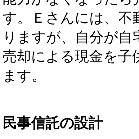
す。Ｅさんには、不
りますが、自分が自
売却による現金を子
ます。
民事信託の設計