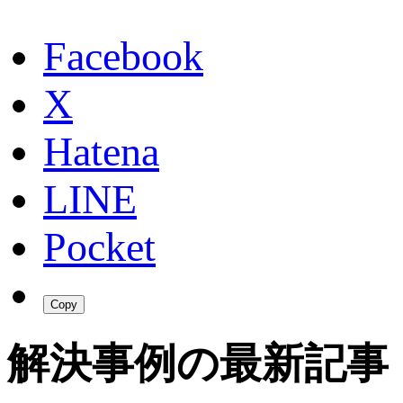
Facebook
X
Hatena
LINE
Pocket
Copy
解決事例の最新記事