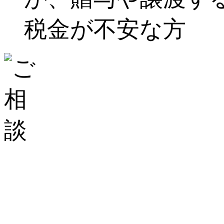
税金が不安な方