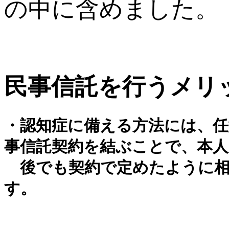
の中に含めました。
民事信託を行うメリ
・認知症に備える方法には、任
事信託契約を結ぶことで、本
後でも契約で定めたように相
す。