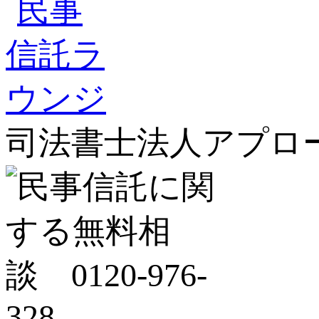
司法書士法人アプロ