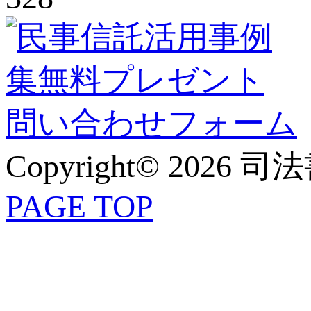
Copyright© 2026 
PAGE TOP