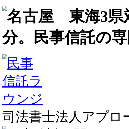
司法書士法人アプロ