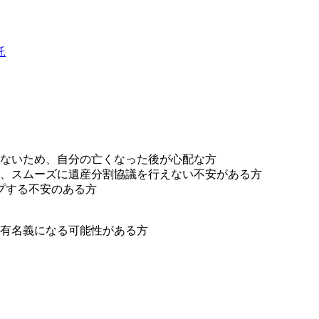
託
ないため、自分の亡くなった後が心配な方
、スムーズに遺産分割協議を行えない不安がある方
プする不安のある方
有名義になる可能性がある方