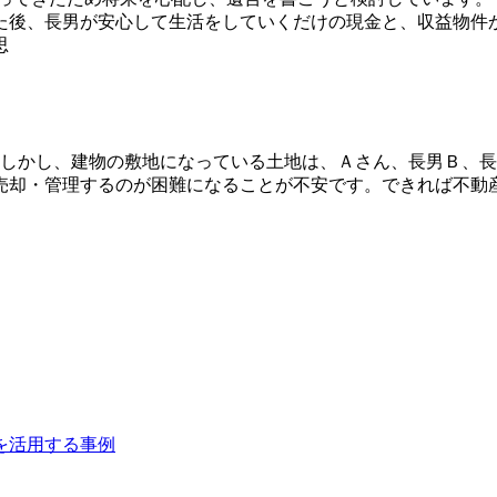
た後、長男が安心して生活をしていくだけの現金と、収益物件か
思
 しかし、建物の敷地になっている土地は、Ａさん、長男Ｂ、長
売却・管理するのが困難になることが不安です。できれば不動
を活用する事例