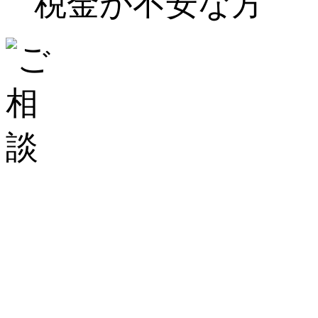
税金が不安な方