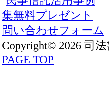
Copyright© 2026 
PAGE TOP