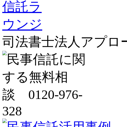
司法書士法人アプロ