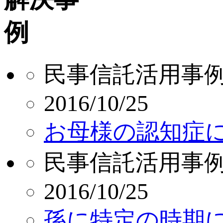
民事信託活用事
2016/10/25
お母様の認知症
民事信託活用事
2016/10/25
孫に特定の時期