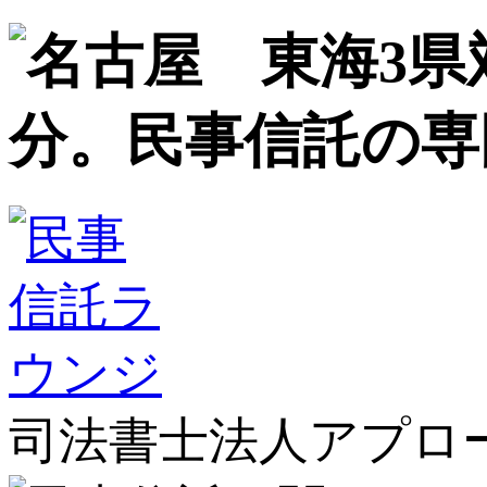
司法書士法人アプロ