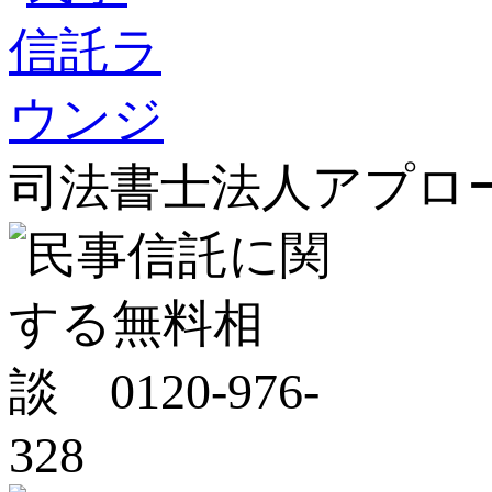
司法書士法人アプロ