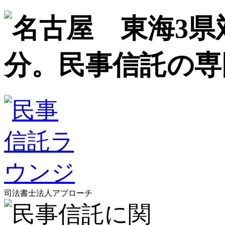
司法書士法人アプローチ