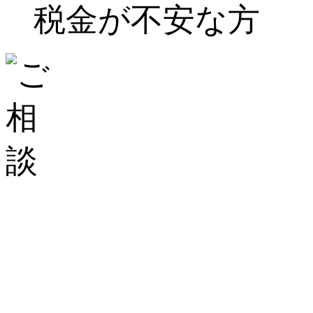
税金が不安な方