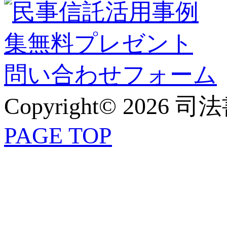
Copyright© 2026 
PAGE TOP