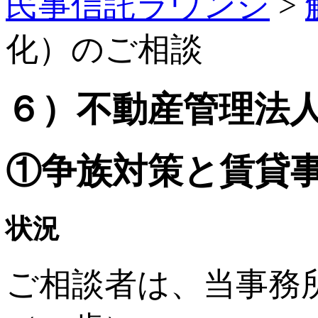
民事信託ラウンジ
>
化）のご相談
６）不動産管理法
①争族対策と賃貸
状況
ご相談者は、当事務