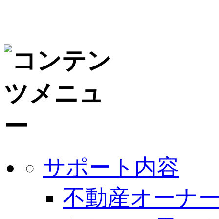
サポート内容
不動産オーナー