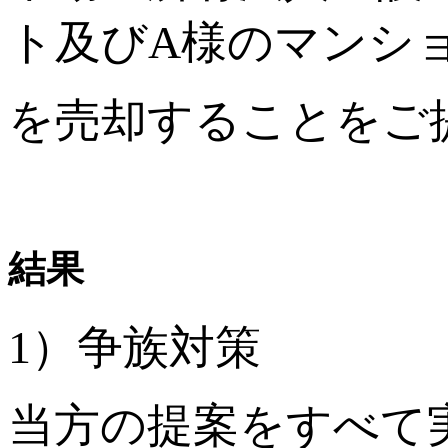
ト及びA様のマンシ
を売却することをご
結果
1）争族対策
当方の提案をすべて