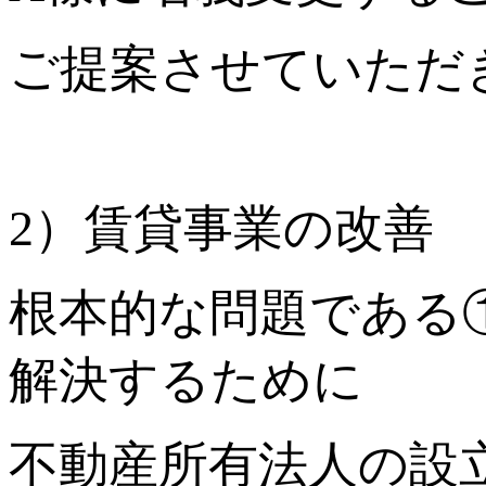
ご提案させていただ
2）賃貸事業の改善
根本的な問題である
解決するために
不動産所有法人の設