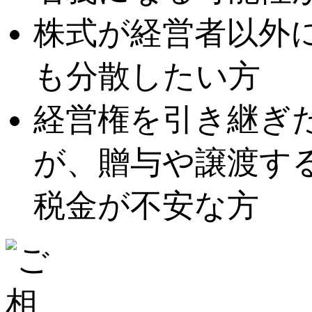
株式が経営者以外
も分散したい方
経営権を引き継ぎ
が、贈与や譲渡す
税金が不安な方