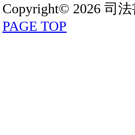
Copyright© 2026 
PAGE TOP