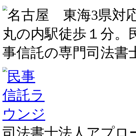
司法書士法人アプロ