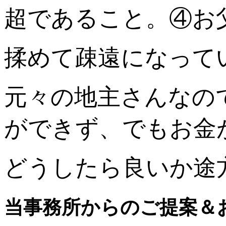
超であること。④お
揉めて疎遠になって
元々の地主さんなの
ができず、でもお金
どうしたら良いか途
当事務所からのご提案＆