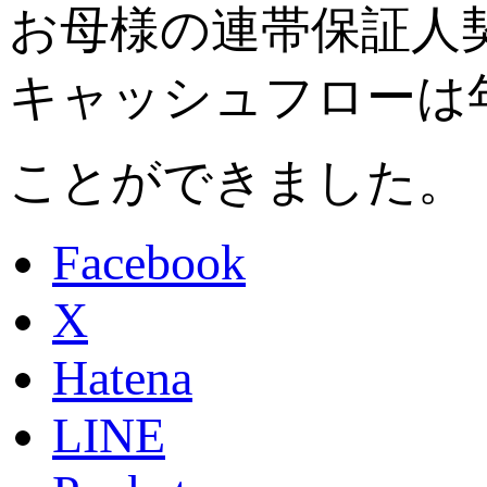
お母様の連帯保証人
キャッシュフローは
ことができました。
Facebook
X
Hatena
LINE