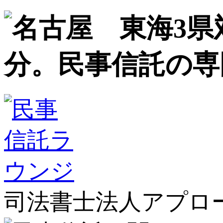
司法書士法人アプロ