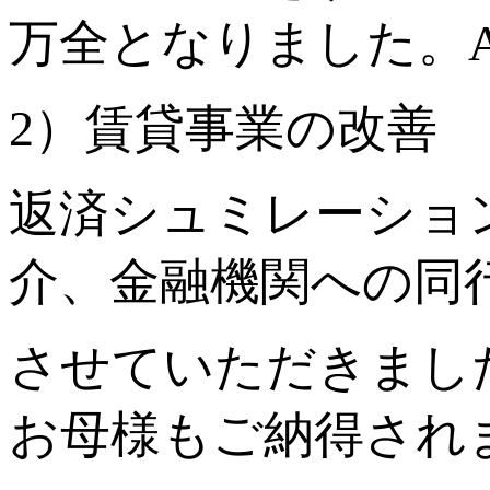
万全となりました。
2）賃貸事業の改善
返済シュミレーショ
介、金融機関への同
させていただきまし
お母様もご納得され