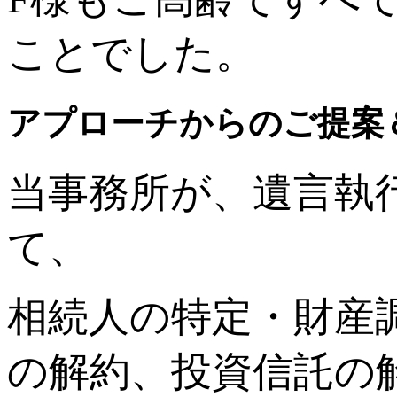
ことでした。
アプローチからのご提案
当事務所が、遺言執
て、
相続人の特定・財産
の解約、投資信託の