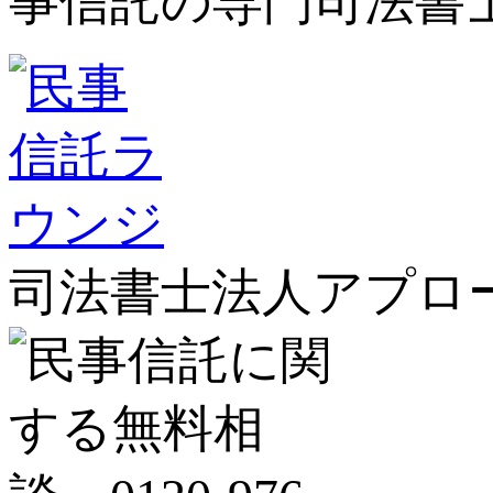
司法書士法人アプロ