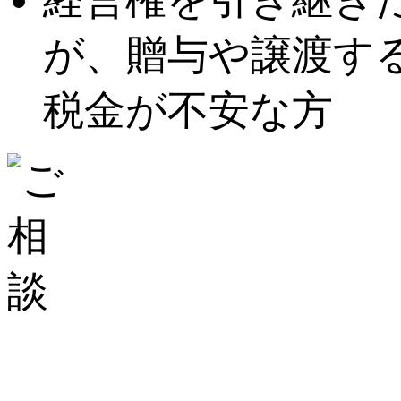
が、贈与や譲渡す
税金が不安な方