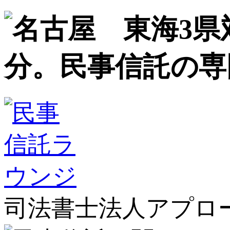
司法書士法人アプロ