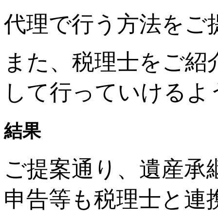
代理で行う方法をご
また、税理士をご紹
して行っていけるよ
結果
ご提案通り、遺産承
申告等も税理士と連