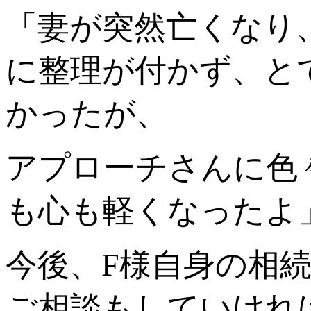
「妻が突然亡くなり
に整理が付かず、と
かったが、
アプローチさんに色
も心も軽くなったよ
今後、F様自身の相
ご相談もしていけれ