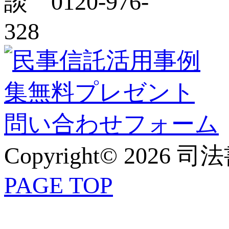
Copyright© 2026 
PAGE TOP