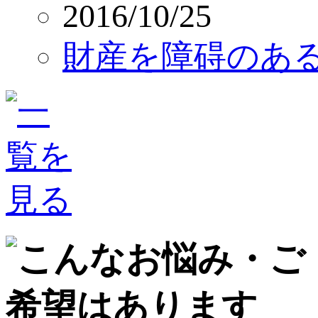
2016/10/25
財産を障碍のあ