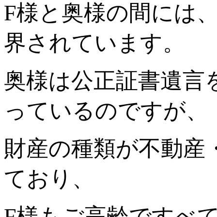
F様と奥様の間には
界されています。
奥様は公正証書遺言
っているのですが、
財産の種類が不動産
ており、
F様もご高齢ですべ