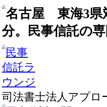
司法書士法人アプロ