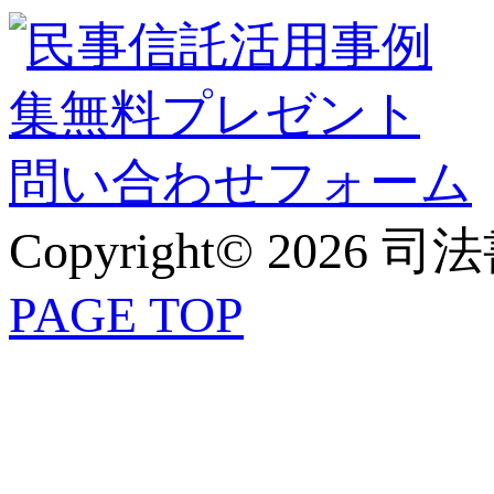
Copyright© 2026 
PAGE TOP