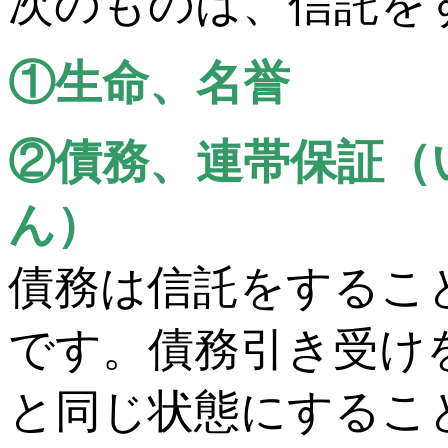
次のものは、信託を
①生命、名誉
②債務、連帯保証（
ん）
債務は信託をするこ
です。債務引き受け
と同じ状態にするこ