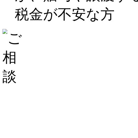
税金が不安な方