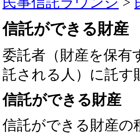
民事信託ラウンジ
>
信託ができる財産
委託者（財産を保有
託される人）に託す
信託ができる財産
信託ができる財産の