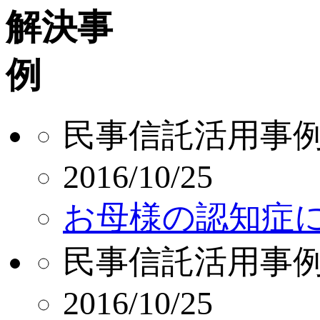
民事信託活用事
2016/10/25
お母様の認知症
民事信託活用事
2016/10/25