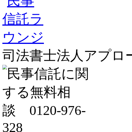
司法書士法人アプロ