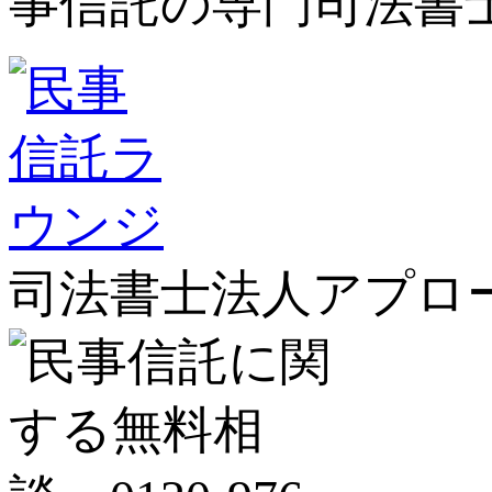
司法書士法人アプロ