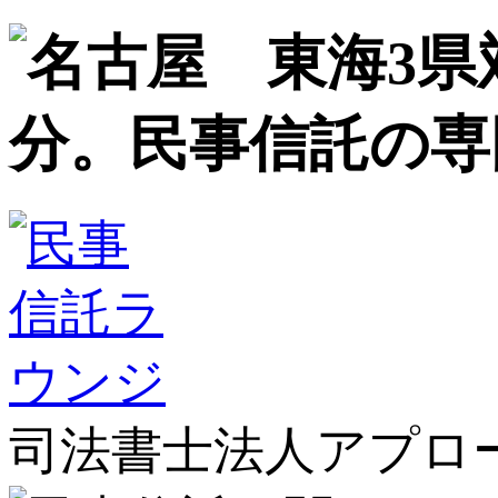
司法書士法人アプロ