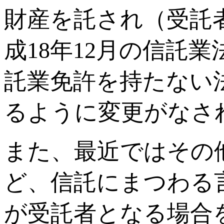
財産を託され（受託
成18年12月の信託
託業免許を持たない
るように変更がなさ
また、最近ではその
ど、信託にまつわる
が受託者となる場合