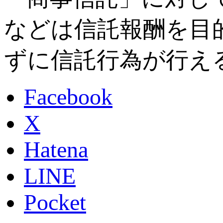
などは信託報酬を目
ずに信託行為が行え
Facebook
X
Hatena
LINE
Pocket