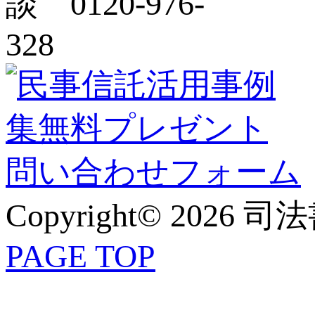
Copyright© 2026 
PAGE TOP