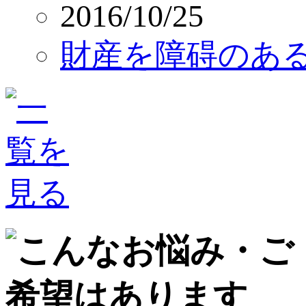
2016/10/25
財産を障碍のあ