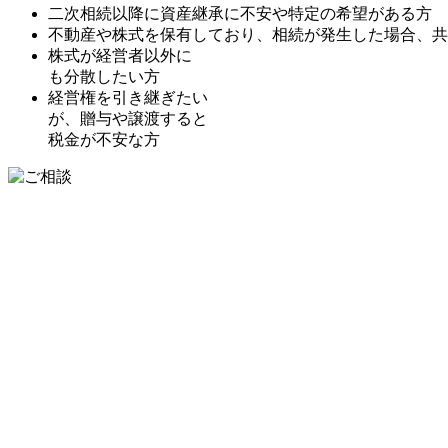
二次相続以降に資産継承に不安や特定の希望がある方
不動産や株式を保有しており、相続が発生した場合、共
株式が経営者以外に
も分散したい方
経営権を引き継ぎたい
が、贈与や譲渡すると
税金が不安な方