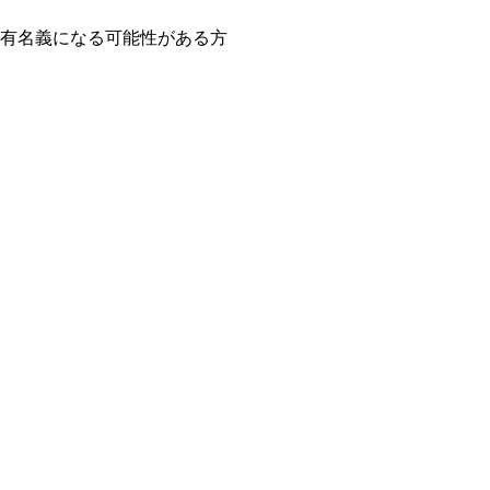
有名義になる可能性がある方