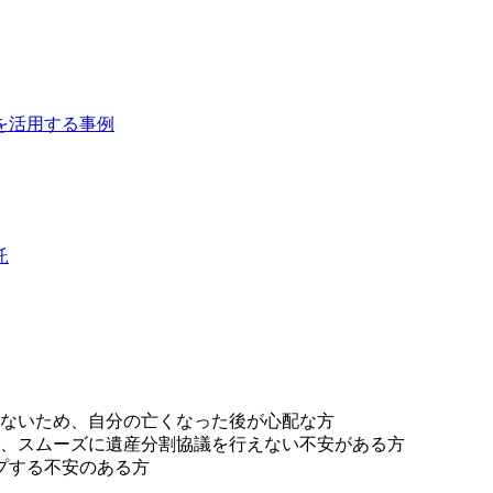
を活用する事例
託
ないため、自分の亡くなった後が心配な方
、スムーズに遺産分割協議を行えない不安がある方
プする不安のある方