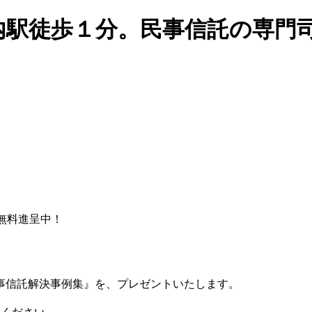
無料進呈中！
事信託解決事例集』を、プレゼントいたします。