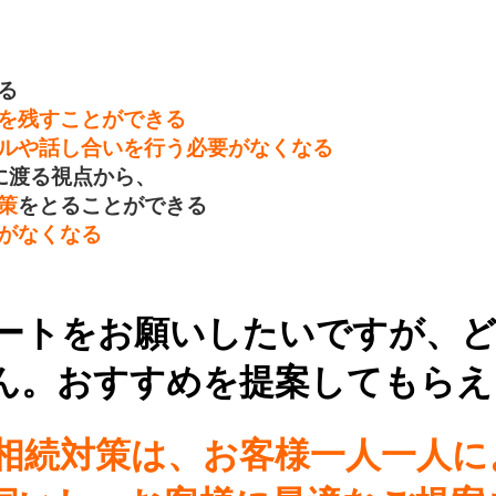
る
を残すことができる
ルや話し合いを行う必要がなくなる
に渡る視点から、
策
をとることができる
がなくなる
ポートをお願いしたいですが、
ん。おすすめを提案してもらえ
な相続対策は、お客様一人一人