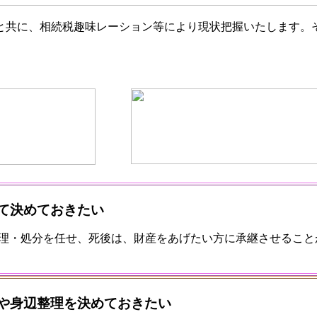
と共に、相続税趣味レーション等により現状把握いたします。
て決めておきたい
理・処分を任せ、死後は、財産をあげたい方に承継させること
！
や身辺整理を決めておきたい