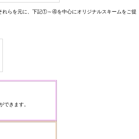
それらを元に、下記①～④を中心にオリジナルスキームをご提
ができます。