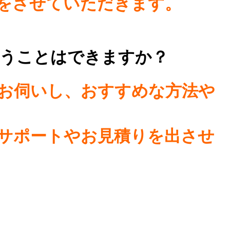
をさせていただきます。
らうことはできますか？
をお伺いし、おすすめな方法や
サポートやお見積りを出させ