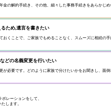
年金の解約手続き、その他、細々した事務手続きをあらかじめ
るため,遺言を書きたい
ておくことで、ご家族でもめることなく、スムーズに相続の手
などの名義変更を行いたい
更が必要です。どのように家族で分けたいかをお聞きし、面倒
ラボレーションをして、
いたします。