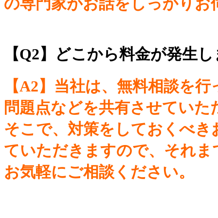
の専門家がお話をしっかりお
【Q2】どこから料金が発生
【A2】当社は、無料相談を
問題点などを共有させていた
そこで、対策をしておくべき
ていただきますので、それま
お気軽にご相談ください。