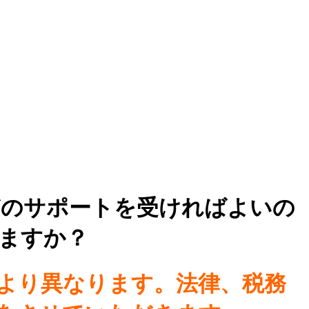
どのサポートを受ければよいの
ますか？
により異なります。法律、税務