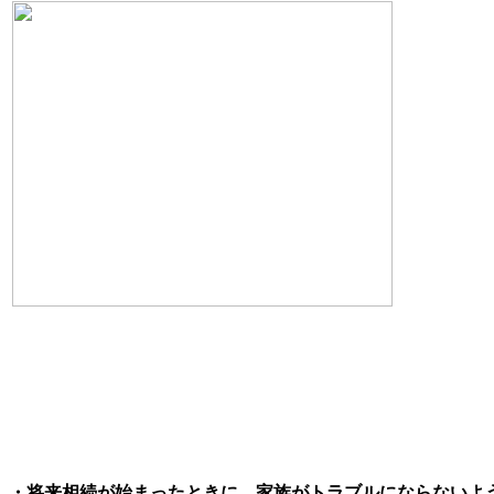
・将来相続が始まったときに、家族がトラブルにならないよ