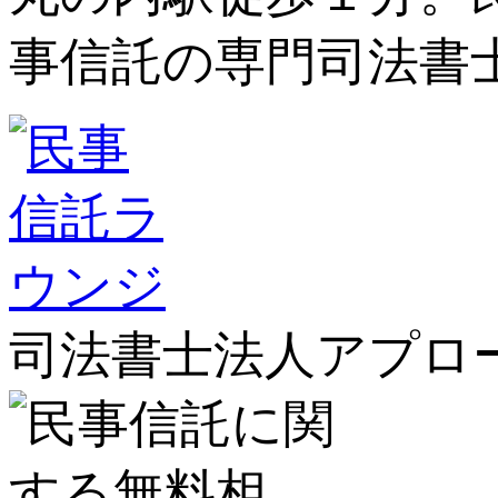
司法書士法人アプロ