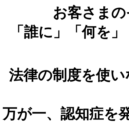
お客さまの
「誰に」「何を」
法律の制度を使い
万が一、認知症を