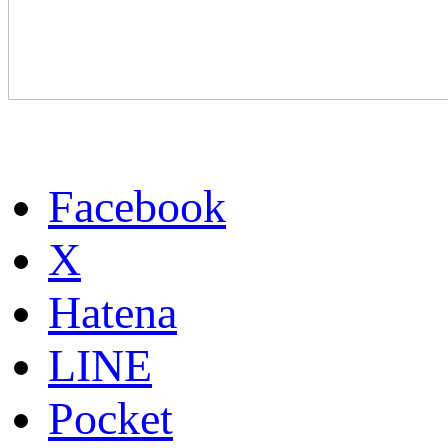
Facebook
X
Hatena
LINE
Pocket