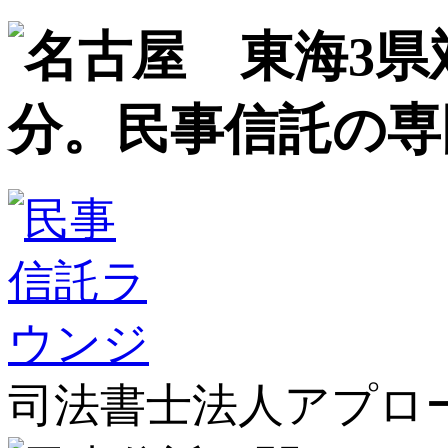
司法書士法人アプロ