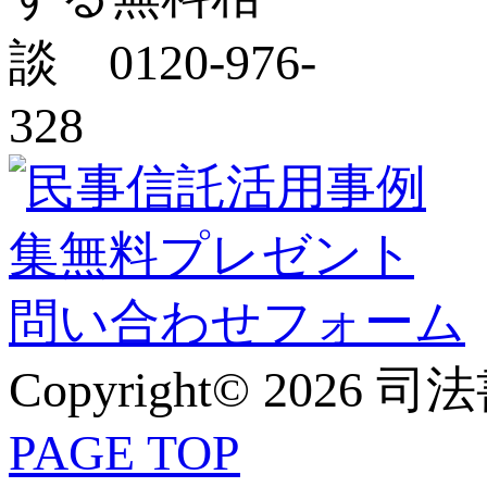
Copyright© 2026 
PAGE TOP