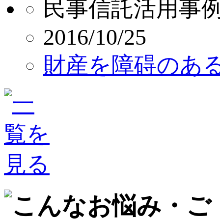
民事信託活用事
2016/10/25
財産を障碍のあ