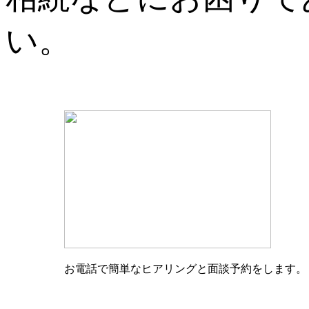
い。
お電話で簡単なヒアリングと面談予約をします。
a