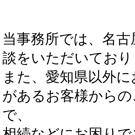
当事務所では、名古
談をいただいており
また、愛知県以外に
があるお客様からの
で、
相続などにお困りで