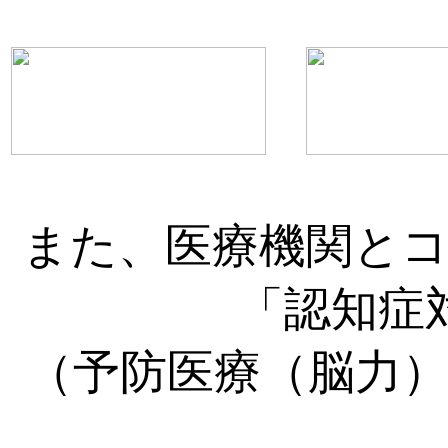
また、医療機関と
「認知症
（予防医療（脳力