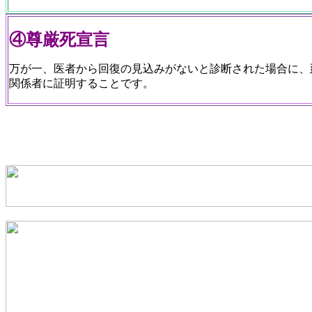
④尊厳死宣言
万が一、医者から回復の見込みがないと診断された場合に、
関係者に証明することです。