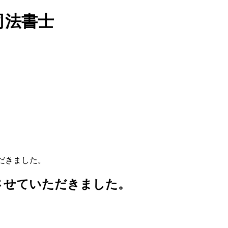
だきました。
をさせていただきました。