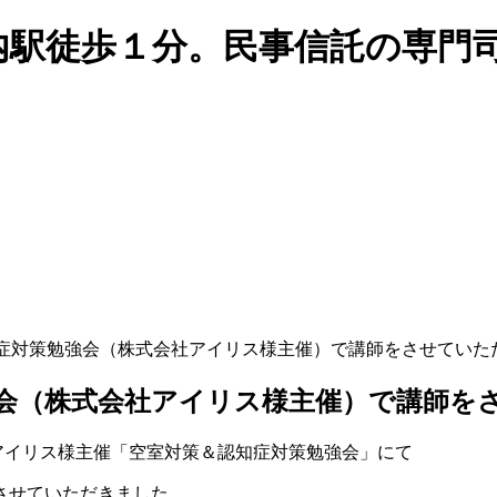
認知症対策勉強会（株式会社アイリス様主催）で講師をさせていた
勉強会（株式会社アイリス様主催）で講師
会社アイリス様主催「空室対策＆認知症対策勉強会」にて
させていただきました。