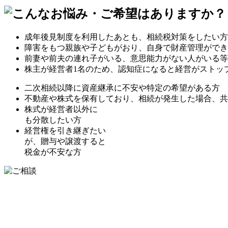
成年後見制度を利用したあとも、相続税対策をしたい方
障害をもつ親族や子どもがおり、自身で財産管理ができ
前妻や前夫の連れ子がいる、意思能力がない人がいる等
株主が経営者1名のため、認知症になると経営がストッ
二次相続以降に資産継承に不安や特定の希望がある方
不動産や株式を保有しており、相続が発生した場合、共
株式が経営者以外に
も分散したい方
経営権を引き継ぎたい
が、贈与や譲渡すると
税金が不安な方