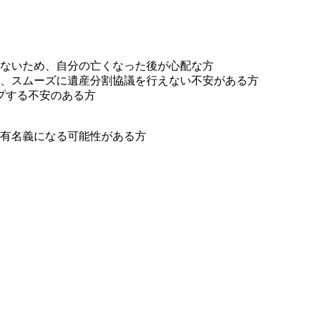
ないため、自分の亡くなった後が心配な方
、スムーズに遺産分割協議を行えない不安がある方
プする不安のある方
有名義になる可能性がある方