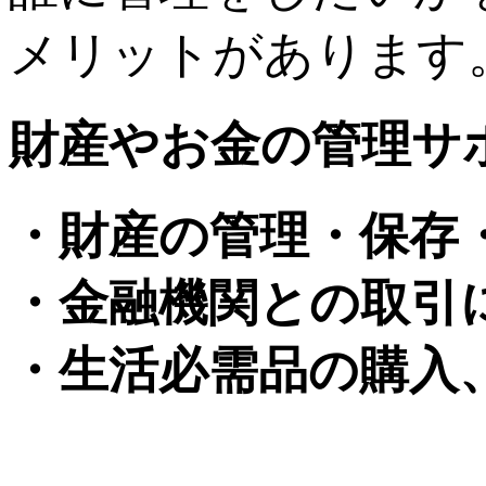
メリットがあります
財産やお金の管理サ
・財産の管理・保存
・金融機関との取引
・生活必需品の購入