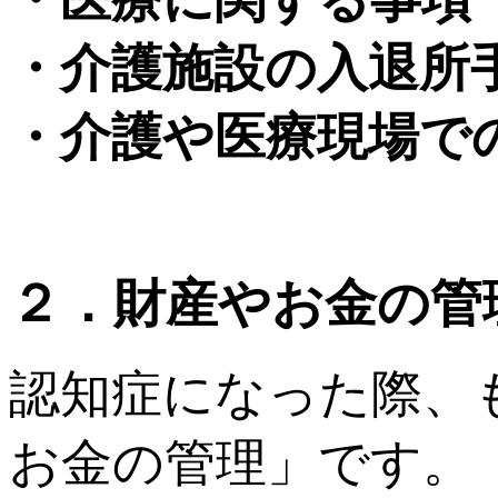
・介護施設の入退所
・介護や医療現場で
２．財産やお金の管
認知症になった際、
お金の管理」です。