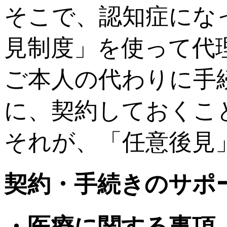
そこで、認知症にな
見制度」を使って代
ご本人の代わりに手
に、契約しておくこ
それが、「任意後見
契約・手続きのサポ
・医療に関する事項