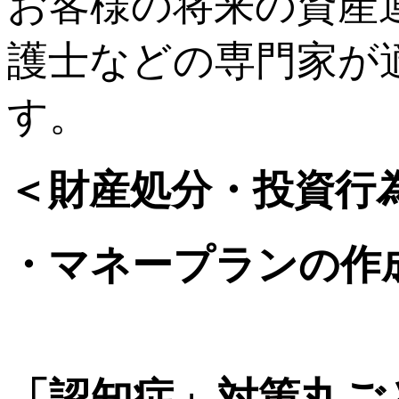
お客様の将来の資産
護士などの専門家が
す。
＜財産処分・投資行
・マネープランの作
「認知症」対策丸ご