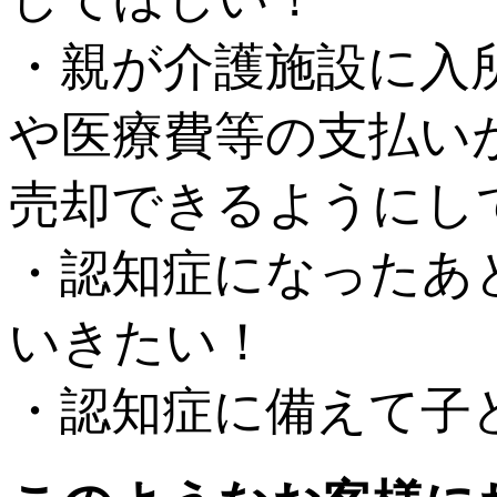
・親が介護施設に入
や医療費等の支払い
売却できるようにし
・認知症になったあ
いきたい！
・認知症に備えて子