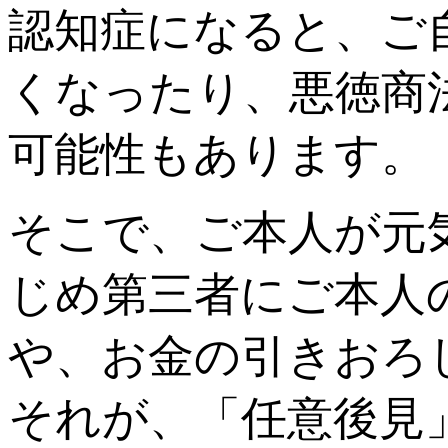
認知症になると、ご
くなったり、悪徳商
可能性もあります。
そこで、ご本人が元
じめ第三者にご本人
や、お金の引きおろ
それが、「任意後見