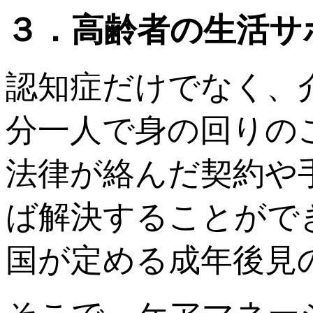
３．高齢者の生活サ
認知症だけでなく、
分一人で身の回りの
法律が絡んだ契約や
ば解決することがで
国が定める成年後見