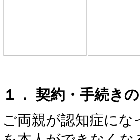
１． 契約・手続き
ご両親が認知症にな
を本人ができなくな