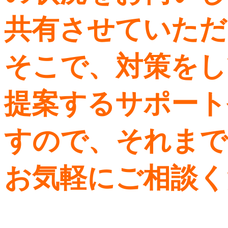
共有させていただ
そこで、対策をし
提案するサポート
すので、それまで
お気軽にご相談く