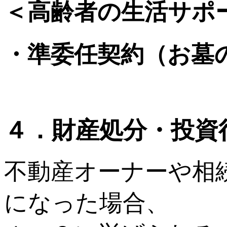
＜高齢者の生活サポ
・準委任契約（お墓
４．財産処分・投資
不動産オーナーや相
になった場合、