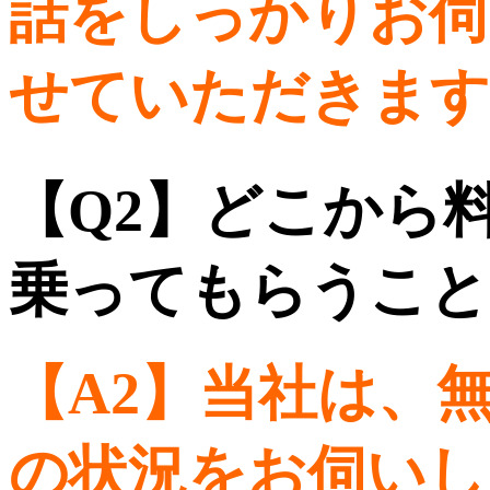
話をしっかりお伺
せていただきます
【Q2】どこから
乗ってもらうこと
【A2】
当社は、
の状況をお伺いし