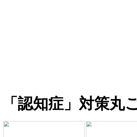
「認知症」対策丸