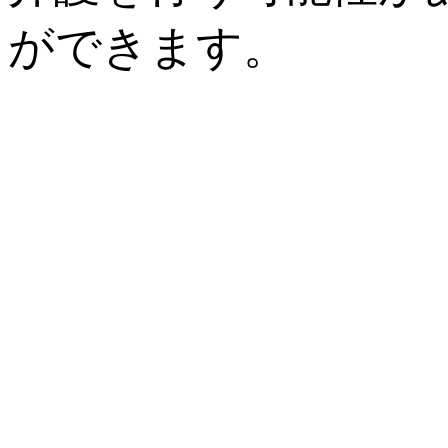
ができます。