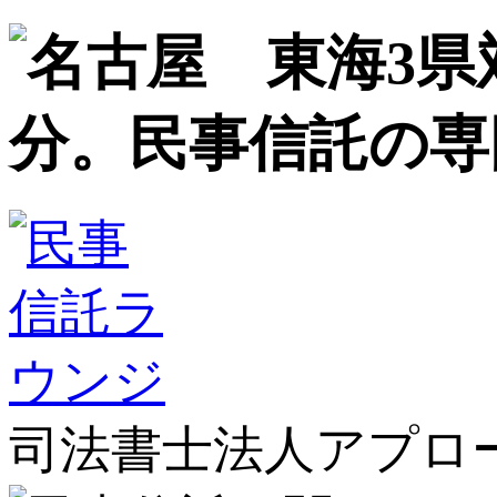
司法書士法人アプロ