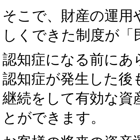
そこで、財産の運用
しくできた制度が「
認知症になる前にあ
認知症が発生した後
継続をして有効な資
とができます。