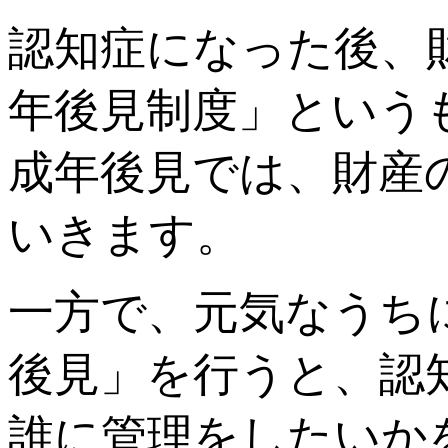
認知症になった後、
年後見制度」という
成年後見では、財産
いきます。
一方で、元気なうち
後見」を行うと、認
誰に管理をしたいか