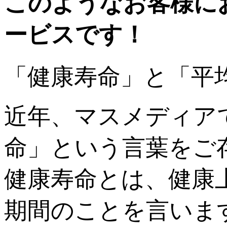
このようなお客様に
ービスです！
「健康寿命」と「平
近年、マスメディア
命」という言葉をご
健康寿命とは、健康
期間のことを言いま