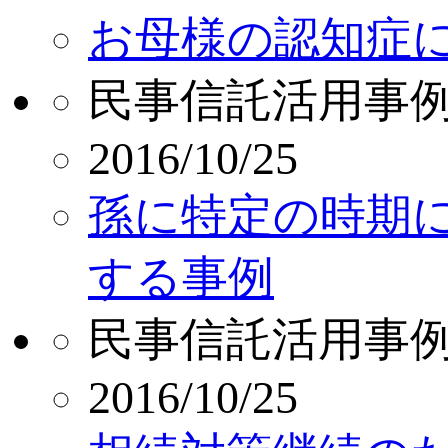
お母様の認知症
民事信託活用事
2016/10/25
孫に特定の時期
する事例
民事信託活用事
2016/10/25