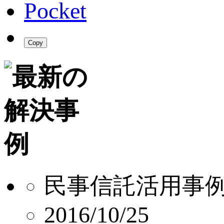
Pocket
Copy
民事信託活用事
2016/10/25