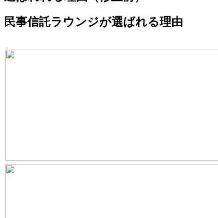
民事信託ラウンジが選ばれる理由