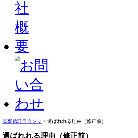
民事信託ラウンジ
>
選ばれれる理由（修正前）
選ばれれる理由（修正前）