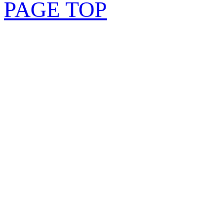
PAGE TOP