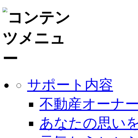
サポート内容
不動産オーナー
あなたの思いを