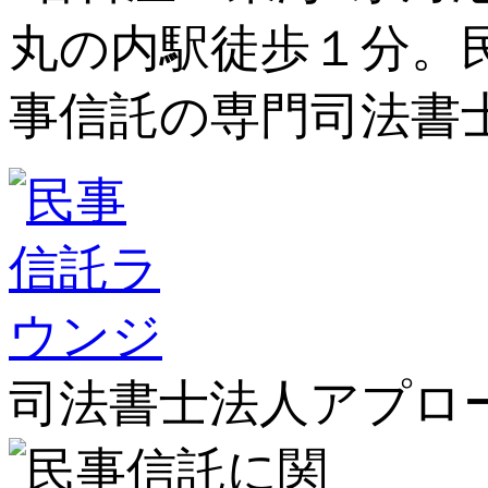
司法書士法人アプロ