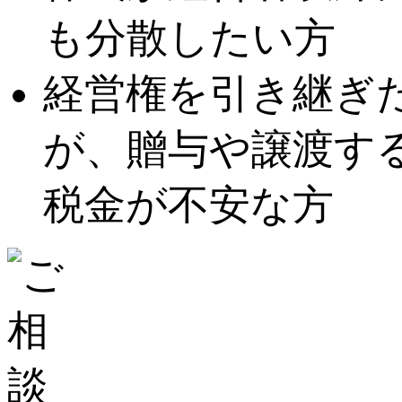
も分散したい方
経営権を引き継ぎ
が、贈与や譲渡す
税金が不安な方