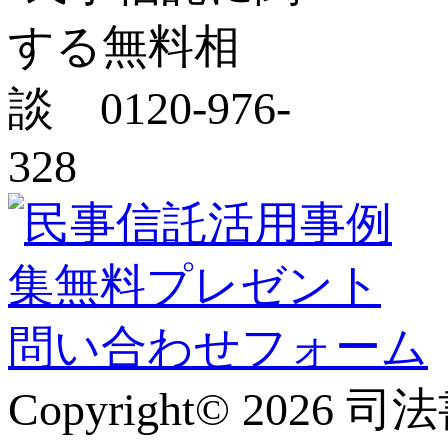
Copyright© 2026 