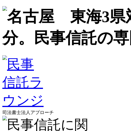
司法書士法人アプローチ