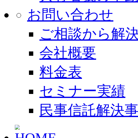
お問い合わせ
ご相談から解
会社概要
料金表
セミナー実績
民事信託解決