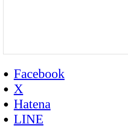
Facebook
X
Hatena
LINE